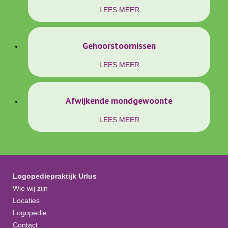
LEES MEER
Gehoorstoornissen
LEES MEER
Afwijkende mondgewoonte
LEES MEER
Logopediepraktijk Urlus
Wie wij zijn
Locaties
Logopedie
Contact