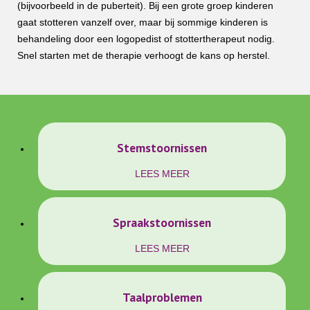
(bijvoorbeeld in de puberteit). Bij een grote groep kinderen
gaat stotteren vanzelf over, maar bij sommige kinderen is
behandeling door een logopedist of stottertherapeut nodig.
Snel starten met de therapie verhoogt de kans op herstel.
Stemstoornissen
LEES MEER
Spraakstoornissen
LEES MEER
Taalproblemen