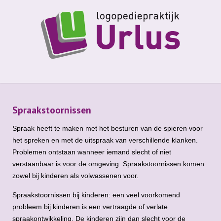
Spraakstoornissen
Spraak heeft te maken met het besturen van de spieren voor
het spreken en met de uitspraak van verschillende klanken.
Problemen ontstaan wanneer iemand slecht of niet
verstaanbaar is voor de omgeving. Spraakstoornissen komen
zowel bij kinderen als volwassenen voor.
Spraakstoornissen bij kinderen: een veel voorkomend
probleem bij kinderen is een vertraagde of verlate
spraakontwikkeling. De kinderen zijn dan slecht voor de