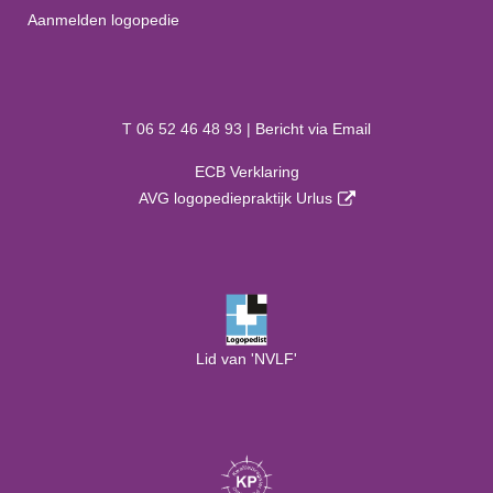
Aanmelden logopedie
T 06 52 46 48 93 |
Bericht via Email
ECB Verklaring
AVG logopediepraktijk Urlus
Lid van 'NVLF'