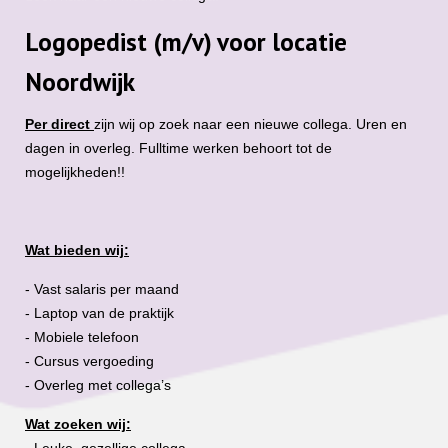
Logopedist (m/v) voor locatie
Noordwijk
Per direct
zijn wij op zoek naar een nieuwe collega. Uren en
dagen in overleg. Fulltime werken behoort tot de
mogelijkheden!!
Wat bieden wij:
- Vast salaris per maand
- Laptop van de praktijk
- Mobiele telefoon
- Cursus vergoeding
- Overleg met collega’s
Wat zoeken wij: