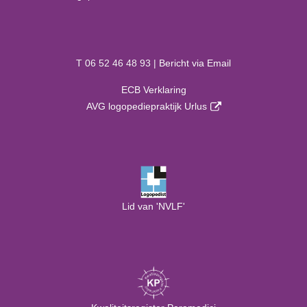
T 06 52 46 48 93 |
Bericht via Email
ECB Verklaring
AVG logopediepraktijk Urlus
Lid van 'NVLF'