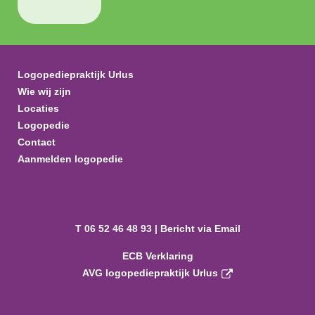
Logopediepraktijk Urlus
Wie wij zijn
Locaties
Logopedie
Contact
Aanmelden logopedie
T 06 52 46 48 93 |
Bericht via Email
ECB Verklaring
AVG logopediepraktijk Urlus