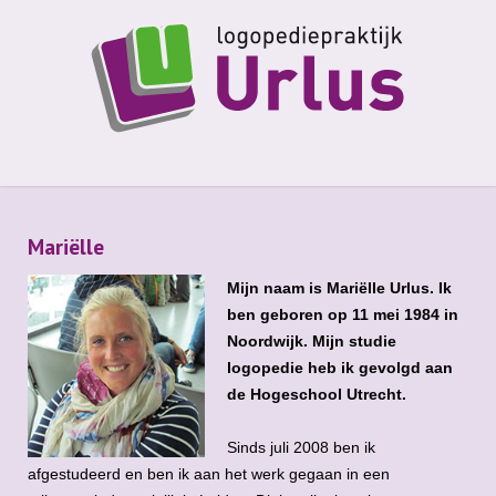
Mariëlle
Mijn naam is Mariëlle Urlus. Ik
ben geboren op 11 mei 1984 in
Noordwijk. Mijn studie
logopedie heb ik gevolgd aan
de Hogeschool Utrecht.
Sinds juli 2008 ben ik
afgestudeerd en ben ik aan het werk gegaan in een