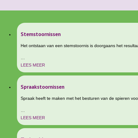
Stemstoornissen
Het ontstaan van een stemstoornis is doorgaans het resultaa
…
LEES MEER
Spraakstoornissen
Spraak heeft te maken met het besturen van de spieren voor
…
LEES MEER