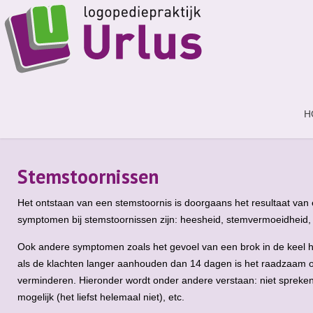
H
Stemstoornissen
Het ontstaan van een stemstoornis is doorgaans het resultaat van
symptomen bij stemstoornissen zijn: heesheid, stemvermoeidheid
Ook andere symptomen zoals het gevoel van een brok in de keel 
als de klachten langer aanhouden dan 14 dagen is het raadzaam o
verminderen. Hieronder wordt onder andere verstaan: niet spreken 
mogelijk (het liefst helemaal niet), etc.