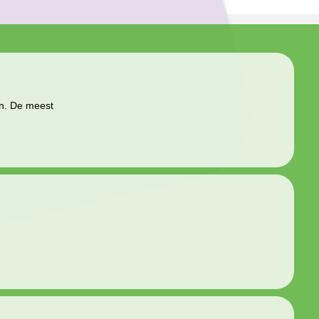
en. De meest