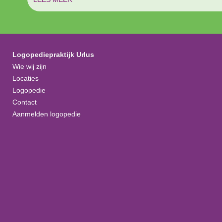
Logopediepraktijk Urlus
Wie wij zijn
Locaties
Logopedie
Contact
Aanmelden logopedie