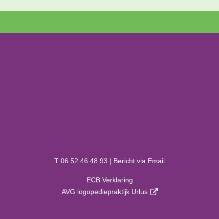
T 06 52 46 48 93 |
Bericht via Email
ECB Verklaring
AVG logopediepraktijk Urlus