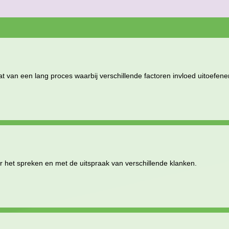
t van een lang proces waarbij verschillende factoren invloed uitoefen
 het spreken en met de uitspraak van verschillende klanken.